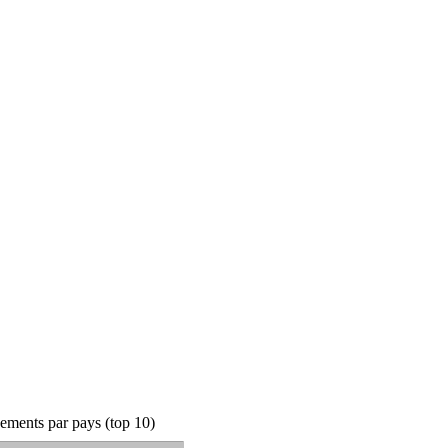
ements par pays (top 10)