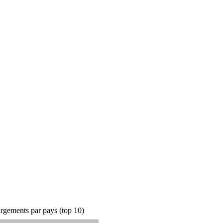
rgements par pays (top 10)