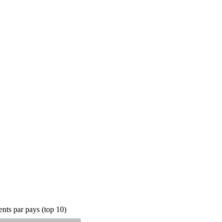
nts par pays (top 10)