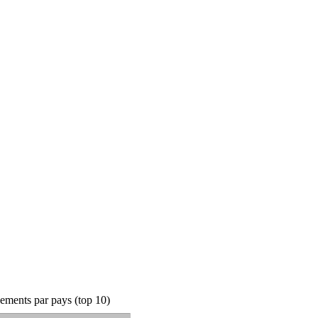
ements par pays (top 10)