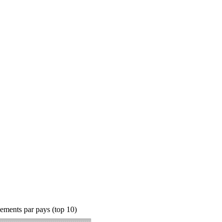
ements par pays (top 10)