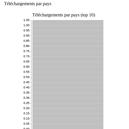
Téléchargements par pays
Téléchargements par pays (top 10)