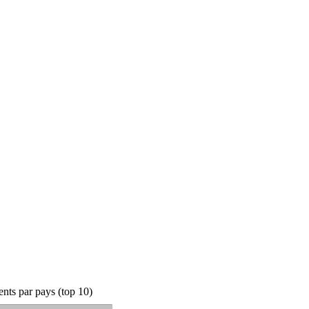
nts par pays (top 10)