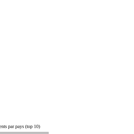
nts par pays (top 10)