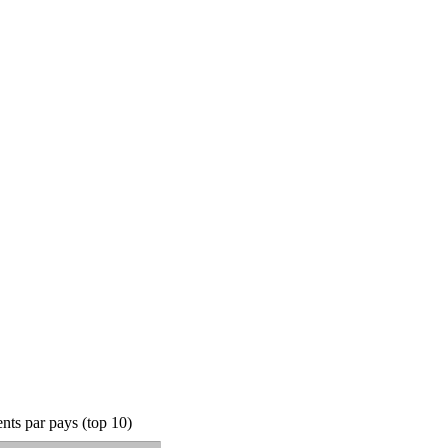
ts par pays (top 10)