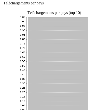
Téléchargements par pays
Téléchargements par pays (top 10)