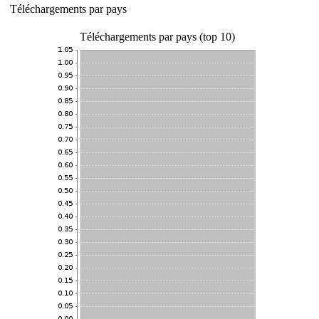
Téléchargements par pays
Téléchargements par pays (top 10)