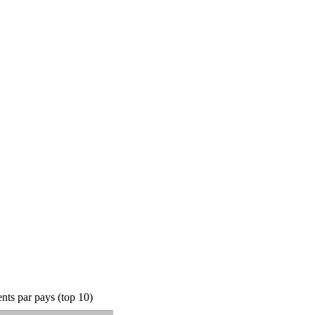
ts par pays (top 10)