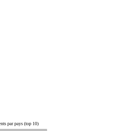
ts par pays (top 10)