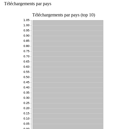
Téléchargements par pays
Téléchargements par pays (top 10)