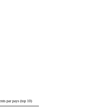
nts par pays (top 10)