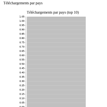
Téléchargements par pays
Téléchargements par pays (top 10)