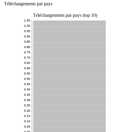
Téléchargements par pays
Téléchargements par pays (top 10)