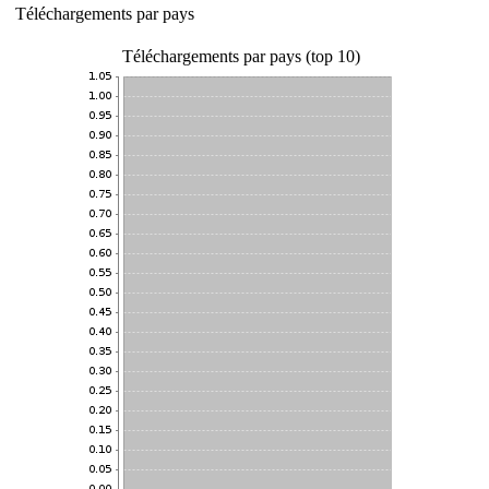
Téléchargements par pays
Téléchargements par pays (top 10)