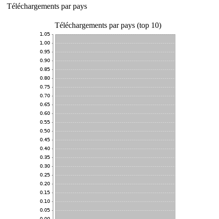
Téléchargements par pays
Téléchargements par pays (top 10)