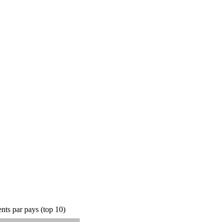
ts par pays (top 10)