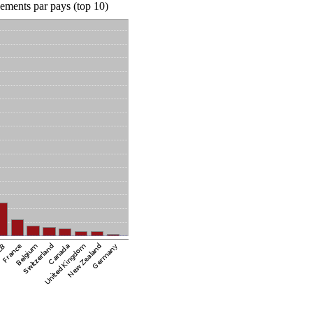
ements par pays (top 10)