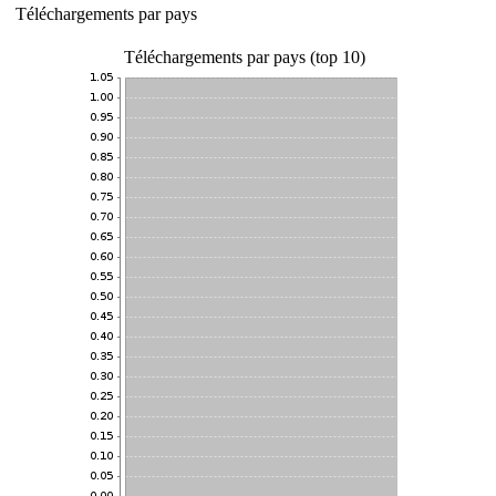
Téléchargements par pays
Téléchargements par pays (top 10)