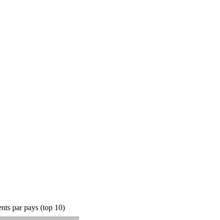
ts par pays (top 10)