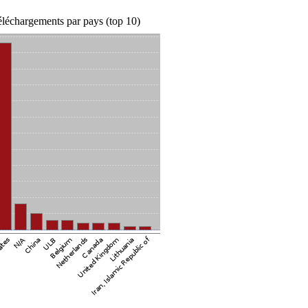
léchargements par pays (top 10)