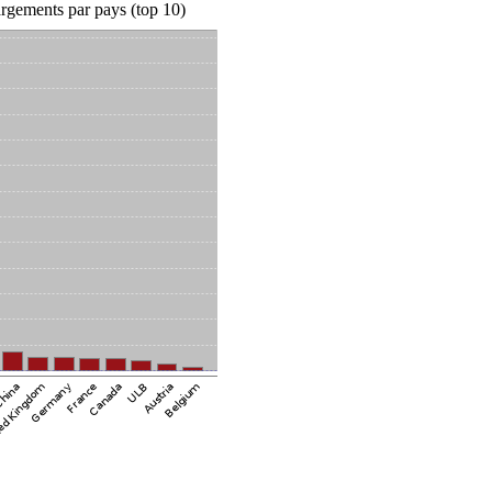
rgements par pays (top 10)