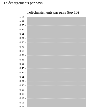
Téléchargements par pays
Téléchargements par pays (top 10)