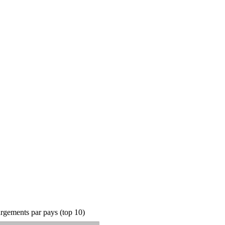
rgements par pays (top 10)