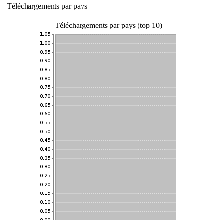
Téléchargements par pays
Téléchargements par pays (top 10)