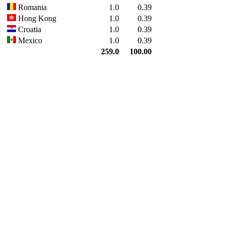
Romania
1.0
0.39
Hong Kong
1.0
0.39
Croatia
1.0
0.39
Mexico
1.0
0.39
259.0
100.00