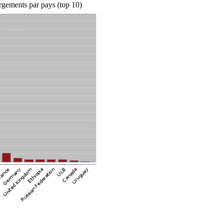
rgements par pays (top 10)