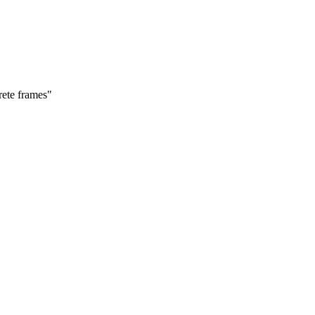
rete frames"