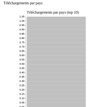
Téléchargements par pays
Téléchargements par pays (top 10)