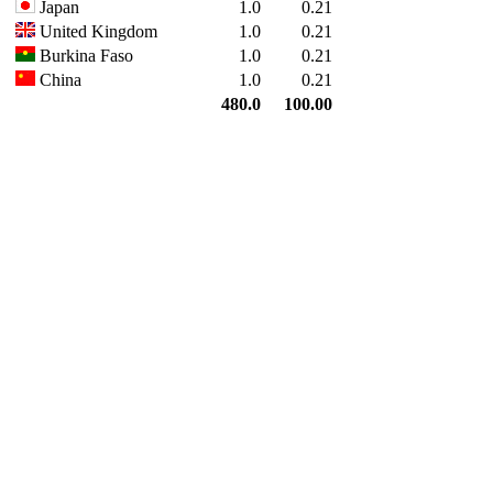
Japan
1.0
0.21
United Kingdom
1.0
0.21
Burkina Faso
1.0
0.21
China
1.0
0.21
480.0
100.00