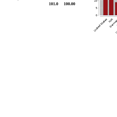
101.0
100.00