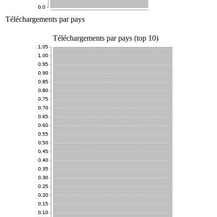
Téléchargements par pays
Téléchargements par pays (top 10)