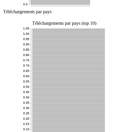
Téléchargements par pays
Téléchargements par pays (top 10)