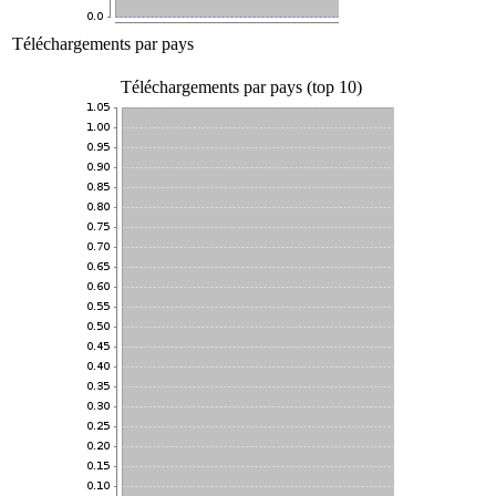
Téléchargements par pays
Téléchargements par pays (top 10)