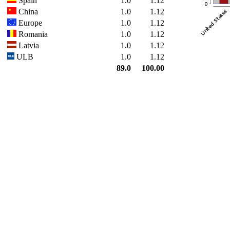
Spain
1.0
1.12
China
1.0
1.12
Europe
1.0
1.12
Romania
1.0
1.12
Latvia
1.0
1.12
ULB
1.0
1.12
89.0
100.00