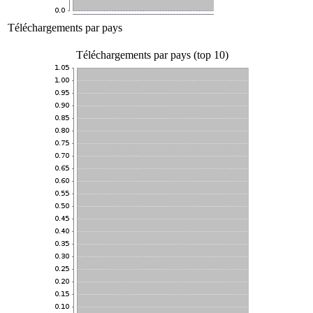
Téléchargements par pays
Téléchargements par pays (top 10)