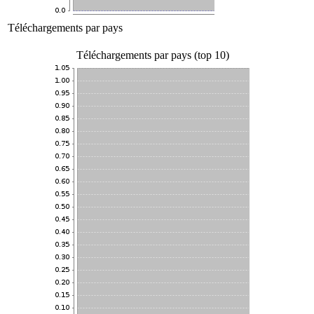
Téléchargements par pays
Téléchargements par pays (top 10)